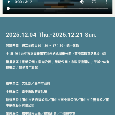
2025.12.04 Thu.-2025.12.21 Sun.
開放時間｜週二至週日10：30 – 17：30，週一休館
主 展 場｜台中市立圖書館李科永紀念圖書分館（南屯區龍富路五段1號）
衛星展區｜黎新公園 / 黎光公園 / 黎明公園 / 市政府捷運站 / 干城194有
機書店 / 誠星青年旅館
指導單位｜文化部／臺中市政府
主辦單位｜臺中市政府文化局
協辦單位｜臺中市政府建設局／臺中市南屯區公所／臺中市立圖書館／臺
中捷運股份有限公司
策展單位｜嶺東科技大學／樸實創意／中間研究室